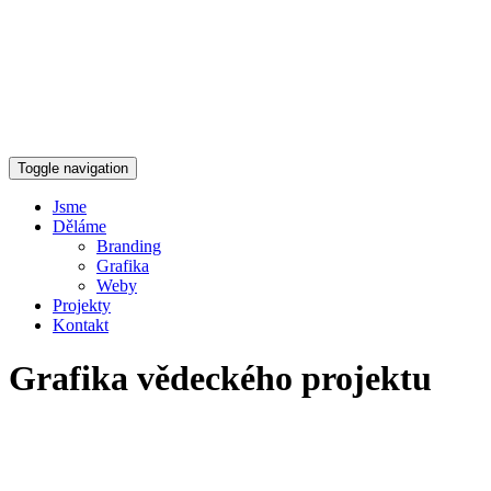
Toggle navigation
Jsme
Děláme
Branding
Grafika
Weby
Projekty
Kontakt
Grafika vědeckého projektu