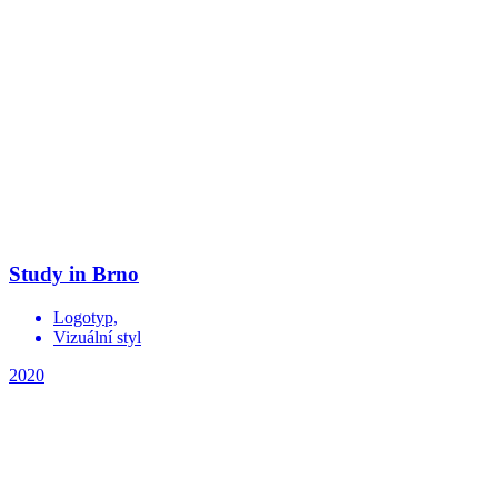
Study in Brno
Logotyp,
Vizuální styl
2020