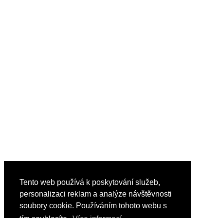
Tento web používá k poskytování služeb,
personalizaci reklam a analýze návštěvnosti
soubory cookie. Používáním tohoto webu s